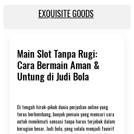
Skip
to
EXQUISITE GOODS
content
Main Slot Tanpa Rugi:
Cara Bermain Aman &
Untung di Judi Bola
Di tengah hiruk-pikuk dunia perjudian online yang
terus berkembang, banyak pemain yang mencari cara
untuk menikmati sensasi tanpa harus terjebak dalam
kerugian besar. Judi bola, yang selalu menjadi favorit