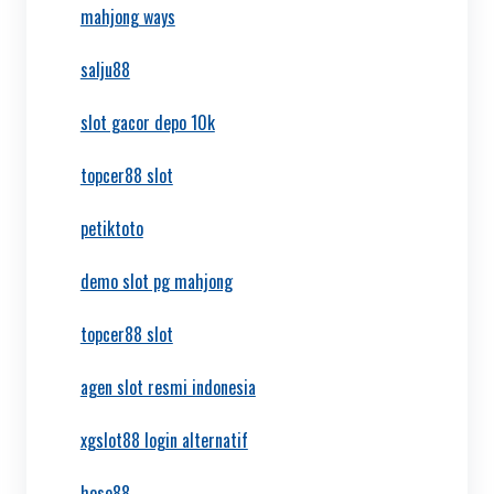
mahjong ways
salju88
slot gacor depo 10k
topcer88 slot
petiktoto
demo slot pg mahjong
topcer88 slot
agen slot resmi indonesia
xgslot88 login alternatif
hose88