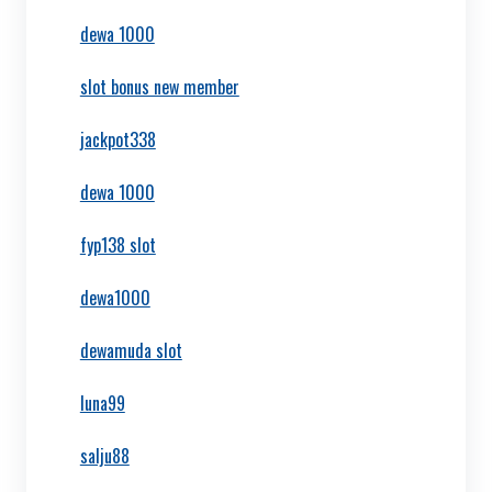
dewa 1000
slot bonus new member
jackpot338
dewa 1000
fyp138 slot
dewa1000
dewamuda slot
luna99
salju88