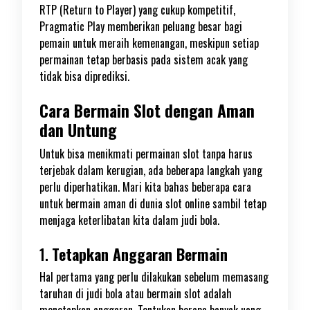
RTP (Return to Player) yang cukup kompetitif,
Pragmatic Play memberikan peluang besar bagi
pemain untuk meraih kemenangan, meskipun setiap
permainan tetap berbasis pada sistem acak yang
tidak bisa diprediksi.
Cara Bermain Slot dengan Aman
dan Untung
Untuk bisa menikmati permainan slot tanpa harus
terjebak dalam kerugian, ada beberapa langkah yang
perlu diperhatikan. Mari kita bahas beberapa cara
untuk bermain aman di dunia slot online sambil tetap
menjaga keterlibatan kita dalam judi bola.
1.
Tetapkan Anggaran Bermain
Hal pertama yang perlu dilakukan sebelum memasang
taruhan di judi bola atau bermain slot adalah