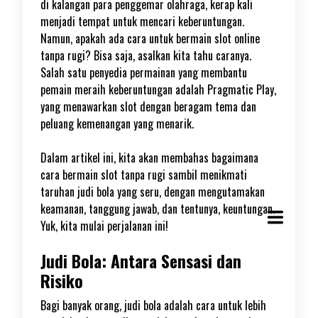
di kalangan para penggemar olahraga, kerap kali
menjadi tempat untuk mencari keberuntungan.
Namun, apakah ada cara untuk bermain slot online
tanpa rugi? Bisa saja, asalkan kita tahu caranya.
Salah satu penyedia permainan yang membantu
pemain meraih keberuntungan adalah Pragmatic Play,
yang menawarkan slot dengan beragam tema dan
peluang kemenangan yang menarik.
Dalam artikel ini, kita akan membahas bagaimana
cara bermain slot tanpa rugi sambil menikmati
taruhan judi bola yang seru, dengan mengutamakan
keamanan, tanggung jawab, dan tentunya, keuntungan.
Yuk, kita mulai perjalanan ini!
Judi Bola: Antara Sensasi dan
Risiko
Bagi banyak orang, judi bola adalah cara untuk lebih