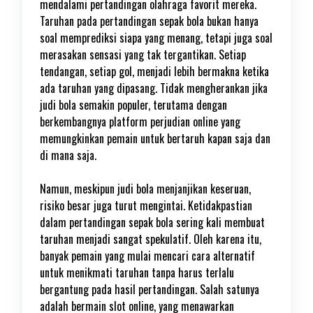
mendalami pertandingan olahraga favorit mereka.
Taruhan pada pertandingan sepak bola bukan hanya
soal memprediksi siapa yang menang, tetapi juga soal
merasakan sensasi yang tak tergantikan. Setiap
tendangan, setiap gol, menjadi lebih bermakna ketika
ada taruhan yang dipasang. Tidak mengherankan jika
judi bola semakin populer, terutama dengan
berkembangnya platform perjudian online yang
memungkinkan pemain untuk bertaruh kapan saja dan
di mana saja.
Namun, meskipun judi bola menjanjikan keseruan,
risiko besar juga turut mengintai. Ketidakpastian
dalam pertandingan sepak bola sering kali membuat
taruhan menjadi sangat spekulatif. Oleh karena itu,
banyak pemain yang mulai mencari cara alternatif
untuk menikmati taruhan tanpa harus terlalu
bergantung pada hasil pertandingan. Salah satunya
adalah bermain slot online, yang menawarkan