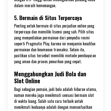
dalam meraih kemenangan.
5.
Bermain di Situs Terpercaya
Penting untuk bermain di situs perjudian online yang
terpercaya dan memiliki lisensi yang sah. Pilih situs
yang menyediakan permainan dari penyedia resmi
seperti Pragmatic Play, karena ini menjamin keadilan
permainan dan keamanan transaksi. Selain itu,
pastikan situs tersebut memiliki metode pembayaran
yang aman dan proses penarikan yang cepat.
Menggabungkan Judi Bola dan
Slot Online
Bagi sebagian pemain, judi bola adalah hiburan utama,
namun mereka juga menikmati sensasi bermain slot
di waktu luang. Salah satu cara terbaik untuk
menikmati keduanya adalah dengan memanfaatkan