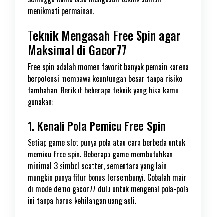
menikmati permainan.
Teknik Mengasah Free Spin agar
Maksimal di Gacor77
Free spin adalah momen favorit banyak pemain karena
berpotensi membawa keuntungan besar tanpa risiko
tambahan. Berikut beberapa teknik yang bisa kamu
gunakan:
1. Kenali Pola Pemicu Free Spin
Setiap game slot punya pola atau cara berbeda untuk
memicu free spin. Beberapa game membutuhkan
minimal 3 simbol scatter, sementara yang lain
mungkin punya fitur bonus tersembunyi. Cobalah main
di mode demo gacor77 dulu untuk mengenal pola-pola
ini tanpa harus kehilangan uang asli.