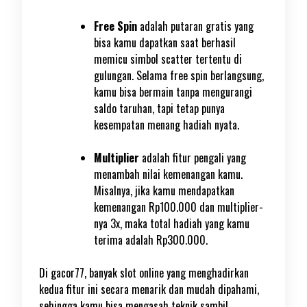
Free Spin
adalah putaran gratis yang
bisa kamu dapatkan saat berhasil
memicu simbol scatter tertentu di
gulungan. Selama free spin berlangsung,
kamu bisa bermain tanpa mengurangi
saldo taruhan, tapi tetap punya
kesempatan menang hadiah nyata.
Multiplier
adalah fitur pengali yang
menambah nilai kemenangan kamu.
Misalnya, jika kamu mendapatkan
kemenangan Rp100.000 dan multiplier-
nya 3x, maka total hadiah yang kamu
terima adalah Rp300.000.
Di gacor77, banyak slot online yang menghadirkan
kedua fitur ini secara menarik dan mudah dipahami,
sehingga kamu bisa mengasah teknik sambil