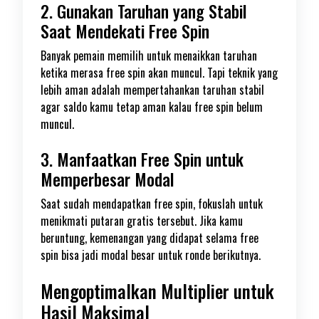
2. Gunakan Taruhan yang Stabil
Saat Mendekati Free Spin
Banyak pemain memilih untuk menaikkan taruhan
ketika merasa free spin akan muncul. Tapi teknik yang
lebih aman adalah mempertahankan taruhan stabil
agar saldo kamu tetap aman kalau free spin belum
muncul.
3. Manfaatkan Free Spin untuk
Memperbesar Modal
Saat sudah mendapatkan free spin, fokuslah untuk
menikmati putaran gratis tersebut. Jika kamu
beruntung, kemenangan yang didapat selama free
spin bisa jadi modal besar untuk ronde berikutnya.
Mengoptimalkan Multiplier untuk
Hasil Maksimal