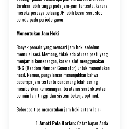
taruhan lebih tinggi pada jam-jam tertentu, karena
mereka percaya peluang JP lebih besar saat slot
berada pada periode gacor.
Menentukan Jam Hoki
Banyak pemain yang mencari jam hoki sebelum
memulai sesi. Memang, tidak ada aturan pasti yang
menjamin kemenangan, karena slot menggunakan
RNG (Random Number Generator) untuk menentukan
hasil. Namun, pengalaman menunjukkan bahwa
beberapa jam tertentu cenderung lebih sering
memberikan kemenangan, terutama saat aktivitas
pemain lain tinggi dan sistem bekerja optimal.
Beberapa tips menentukan jam hoki antara lain:
Amati Pola Harian:
Catat kapan Anda