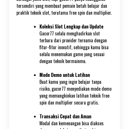
tersendiri yang membuat pemain betah belajar dan
praktik teknik slot, terutama free spin dan multiplier.
Koleksi Slot Lengkap dan Update
Gacor77 selalu menghadirkan slot
terbaru dari provider ternama dengan
fitur-fitur inovatif, sehingga kamu bisa
selalu menemukan game yang sesuai
dengan teknik bermainmu.
Mode Demo untuk Latihan
Buat kamu yang ingin belajar tanpa
risiko, gacor77 menyediakan mode demo
yang memungkinkan latihan teknik free
spin dan multiplier secara gratis.
Transaksi Cepat dan Aman
Modal dan kemenangan bisa diakses