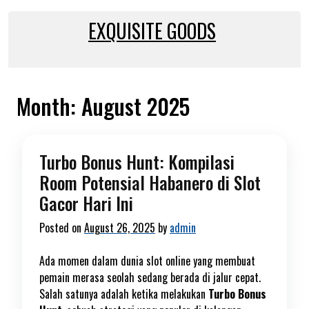
Skip
to
EXQUISITE GOODS
content
Month:
August 2025
Turbo Bonus Hunt: Kompilasi
Room Potensial Habanero di Slot
Gacor Hari Ini
Posted on
August 26, 2025
by
admin
Ada momen dalam dunia slot online yang membuat
pemain merasa seolah sedang berada di jalur cepat.
Salah satunya adalah ketika melakukan
Turbo Bonus