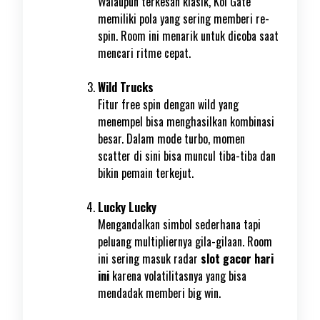
Walaupun terkesan klasik, Koi Gate
memiliki pola yang sering memberi re-
spin. Room ini menarik untuk dicoba saat
mencari ritme cepat.
Wild Trucks
Fitur free spin dengan wild yang
menempel bisa menghasilkan kombinasi
besar. Dalam mode turbo, momen
scatter di sini bisa muncul tiba-tiba dan
bikin pemain terkejut.
Lucky Lucky
Mengandalkan simbol sederhana tapi
peluang multipliernya gila-gilaan. Room
ini sering masuk radar
slot gacor hari
ini
karena volatilitasnya yang bisa
mendadak memberi big win.