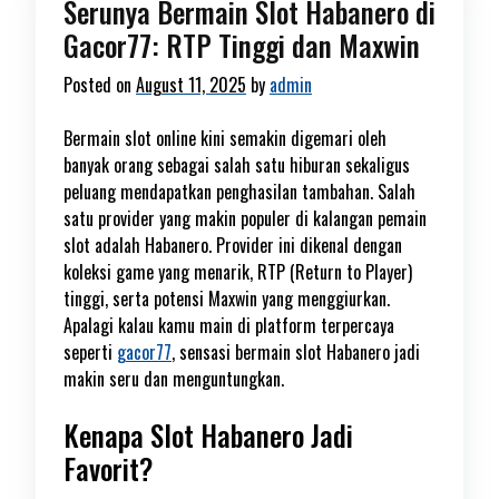
Serunya Bermain Slot Habanero di
Gacor77: RTP Tinggi dan Maxwin
Posted on
August 11, 2025
by
admin
Bermain slot online kini semakin digemari oleh
banyak orang sebagai salah satu hiburan sekaligus
peluang mendapatkan penghasilan tambahan. Salah
satu provider yang makin populer di kalangan pemain
slot adalah Habanero. Provider ini dikenal dengan
koleksi game yang menarik, RTP (Return to Player)
tinggi, serta potensi Maxwin yang menggiurkan.
Apalagi kalau kamu main di platform terpercaya
seperti
gacor77
, sensasi bermain slot Habanero jadi
makin seru dan menguntungkan.
Kenapa Slot Habanero Jadi
Favorit?