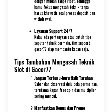
dengan mudah tanpa ribet, sehingga
kamu fokus mengasah teknik tanpa
harus khawatir soal proses deposit dan
withdrawal.
Layanan Support 24/7
Kalau ada pertanyaan atau butuh tips
seputar teknik bermain, tim support
gacor77 siap membantu kapan saja.
Tips Tambahan Mengasah Teknik
Slot di Gacor77
Jangan Terburu-buru Naik Taruhan
Sabar dan observasi dulu pola permainan,
terutama kapan free spin dan multiplier
sering muncul.
Manfaatkan Bonus dan Promo