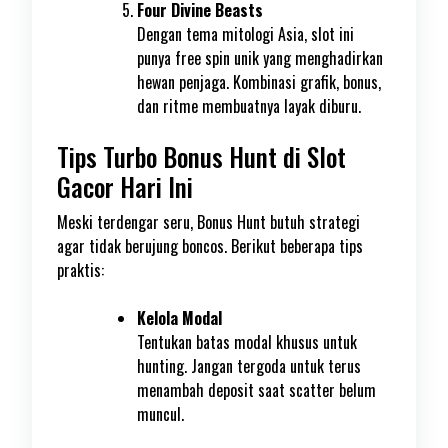
Four Divine Beasts
Dengan tema mitologi Asia, slot ini
punya free spin unik yang menghadirkan
hewan penjaga. Kombinasi grafik, bonus,
dan ritme membuatnya layak diburu.
Tips Turbo Bonus Hunt di Slot
Gacor Hari Ini
Meski terdengar seru, Bonus Hunt butuh strategi
agar tidak berujung boncos. Berikut beberapa tips
praktis:
Kelola Modal
Tentukan batas modal khusus untuk
hunting. Jangan tergoda untuk terus
menambah deposit saat scatter belum
muncul.