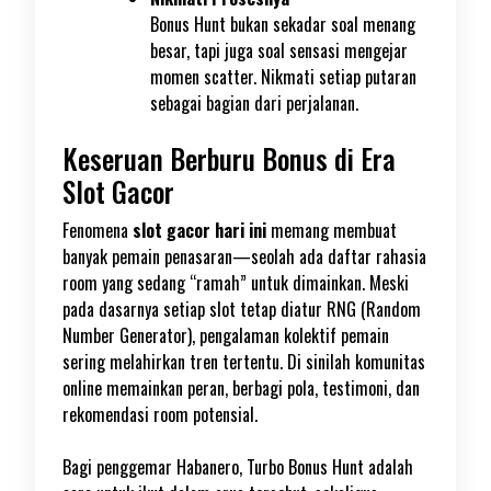
Bonus Hunt bukan sekadar soal menang
besar, tapi juga soal sensasi mengejar
momen scatter. Nikmati setiap putaran
sebagai bagian dari perjalanan.
Keseruan Berburu Bonus di Era
Slot Gacor
Fenomena
slot gacor hari ini
memang membuat
banyak pemain penasaran—seolah ada daftar rahasia
room yang sedang “ramah” untuk dimainkan. Meski
pada dasarnya setiap slot tetap diatur RNG (Random
Number Generator), pengalaman kolektif pemain
sering melahirkan tren tertentu. Di sinilah komunitas
online memainkan peran, berbagi pola, testimoni, dan
rekomendasi room potensial.
Bagi penggemar Habanero, Turbo Bonus Hunt adalah