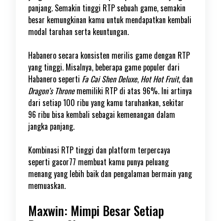
panjang. Semakin tinggi RTP sebuah game, semakin
besar kemungkinan kamu untuk mendapatkan kembali
modal taruhan serta keuntungan.
Habanero secara konsisten merilis game dengan RTP
yang tinggi. Misalnya, beberapa game populer dari
Habanero seperti
Fa Cai Shen Deluxe
,
Hot Hot Fruit
, dan
Dragon’s Throne
memiliki RTP di atas 96%. Ini artinya
dari setiap 100 ribu yang kamu taruhankan, sekitar
96 ribu bisa kembali sebagai kemenangan dalam
jangka panjang.
Kombinasi RTP tinggi dan platform terpercaya
seperti gacor77 membuat kamu punya peluang
menang yang lebih baik dan pengalaman bermain yang
memuaskan.
Maxwin: Mimpi Besar Setiap