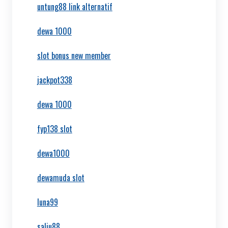
untung88 link alternatif
dewa 1000
slot bonus new member
jackpot338
dewa 1000
fyp138 slot
dewa1000
dewamuda slot
luna99
salju88