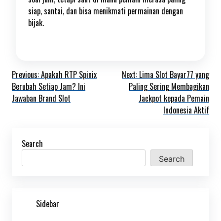
siap, santai, dan bisa menikmati permainan dengan
bijak.
Post
Previous:
Apakah RTP Spinix
Next:
Lima Slot Bayar77 yang
Berubah Setiap Jam? Ini
Paling Sering Membagikan
navigation
Jawaban Brand Slot
Jackpot kepada Pemain
Indonesia Aktif
Search
Search
Sidebar