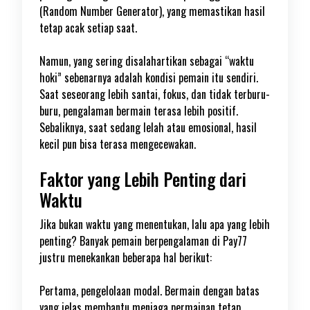
(Random Number Generator), yang memastikan hasil
tetap acak setiap saat.
Namun, yang sering disalahartikan sebagai “waktu
hoki” sebenarnya adalah kondisi pemain itu sendiri.
Saat seseorang lebih santai, fokus, dan tidak terburu-
buru, pengalaman bermain terasa lebih positif.
Sebaliknya, saat sedang lelah atau emosional, hasil
kecil pun bisa terasa mengecewakan.
Faktor yang Lebih Penting dari
Waktu
Jika bukan waktu yang menentukan, lalu apa yang lebih
penting? Banyak pemain berpengalaman di Pay77
justru menekankan beberapa hal berikut:
Pertama, pengelolaan modal. Bermain dengan batas
yang jelas membantu menjaga permainan tetap