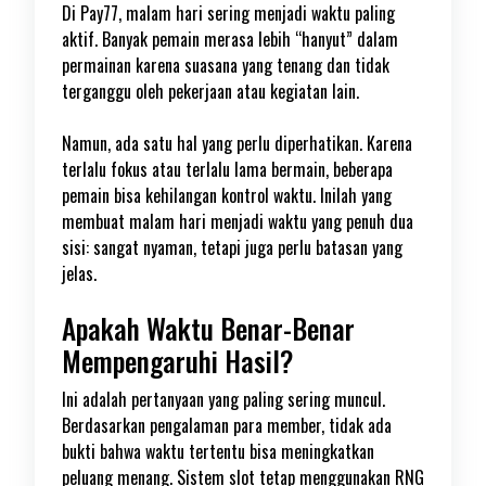
Di Pay77, malam hari sering menjadi waktu paling
aktif. Banyak pemain merasa lebih “hanyut” dalam
permainan karena suasana yang tenang dan tidak
terganggu oleh pekerjaan atau kegiatan lain.
Namun, ada satu hal yang perlu diperhatikan. Karena
terlalu fokus atau terlalu lama bermain, beberapa
pemain bisa kehilangan kontrol waktu. Inilah yang
membuat malam hari menjadi waktu yang penuh dua
sisi: sangat nyaman, tetapi juga perlu batasan yang
jelas.
Apakah Waktu Benar-Benar
Mempengaruhi Hasil?
Ini adalah pertanyaan yang paling sering muncul.
Berdasarkan pengalaman para member, tidak ada
bukti bahwa waktu tertentu bisa meningkatkan
peluang menang. Sistem slot tetap menggunakan RNG