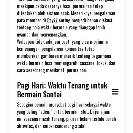
meskipun pada dasarnya hasil permainan tetap
ditentukan oleh sistem acak. Menariknya, pengalaman
para member di
Pay77
sering menjadi bahan diskusi
tentang pola waktu bermain yang dianggap lebih
nyaman dan menyenangkan.
Walaupun tidak ada jam pasti yang bisa menjamin
kemenangan, pengalaman komunitas tetap
memberikan gambaran menarik tentang bagaimana
waktu bermain bisa memengaruhi suasana, fokus, dan
cara seseorang menikmati permainan.
Pagi Hari: Waktu Tenang untuk
Bermain Santai
Sebagian pemain menyebut pagi hari sebagai waktu
yang paling “adem” untuk bermain slot. Di jam-jam
ini, suasana masih tenang, pikiran belum terlalu penuh
aktivitas, dan emosi cenderung stabil.