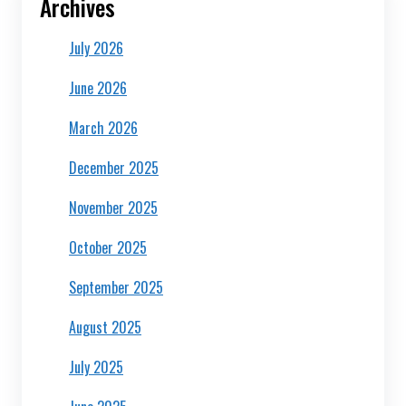
Archives
July 2026
June 2026
March 2026
December 2025
November 2025
October 2025
September 2025
August 2025
July 2025