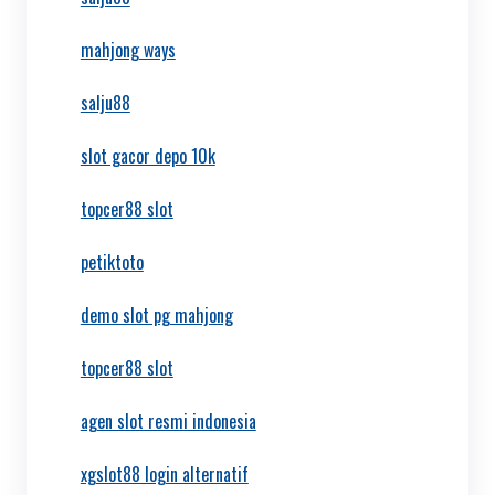
mahjong ways
salju88
slot gacor depo 10k
topcer88 slot
petiktoto
demo slot pg mahjong
topcer88 slot
agen slot resmi indonesia
xgslot88 login alternatif